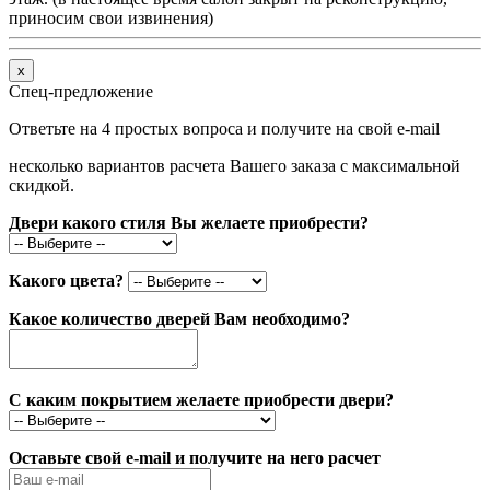
приносим свои извинения)
x
Спец-предложение
Ответьте на 4 простых вопроса и получите на свой e-mail
несколько вариантов расчета Вашего заказа с максимальной
скидкой.
Двери какого стиля Вы желаете приобрести?
Какого цвета?
Какое количество дверей Вам необходимо?
С каким покрытием желаете приобрести двери?
Оставьте свой e-mail и получите на него расчет