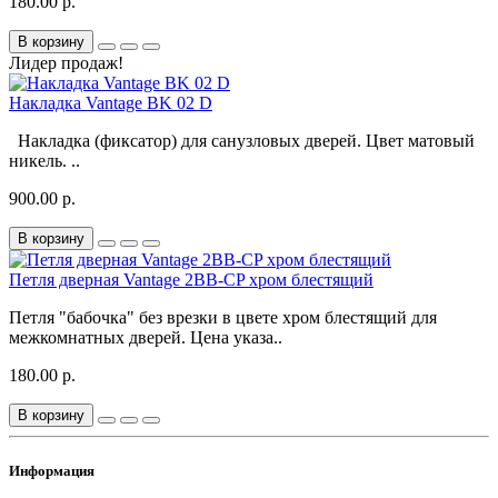
180.00 р.
В корзину
Лидер продаж!
Накладка Vantage BK 02 D
Накладка (фиксатор) для санузловых дверей. Цвет матовый
никель. ..
900.00 р.
В корзину
Петля дверная Vantage 2BB-CP хром блестящий
Петля "бабочка" без врезки в цвете хром блестящий для
межкомнатных дверей. Цена указа..
180.00 р.
В корзину
Информация