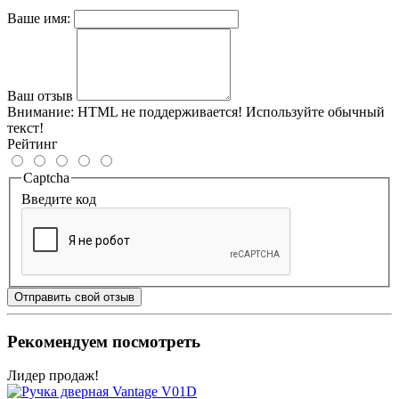
Ваше имя:
Ваш отзыв
Внимание:
HTML не поддерживается! Используйте обычный
текст!
Рейтинг
Captcha
Введите код
Отправить свой отзыв
Рекомендуем посмотреть
Лидер продаж!