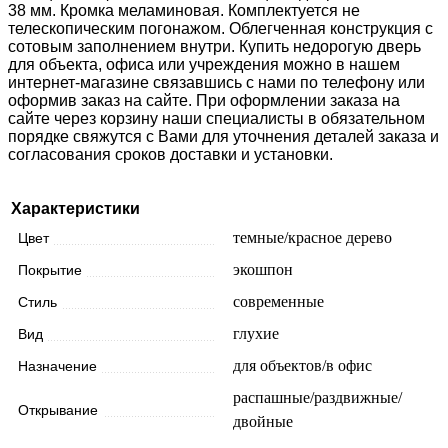
38 мм. Кромка меламиновая. Комплектуется не
телескопическим погонажом. Облегченная конструкция с
сотовым заполнением внутри. Купить недорогую дверь
для объекта, офиса или учреждения можно в нашем
интернет-магазине связавшись с нами по телефону или
оформив заказ на сайте. При оформлении заказа на
сайте через корзину наши специалисты в обязательном
порядке свяжутся с Вами для уточнения деталей заказа и
согласования сроков доставки и установки.
Характеристики
темные/красное дерево
Цвет
экошпон
Покрытие
современные
Стиль
глухие
Вид
для объектов/в офис
Назначение
распашные/раздвижные/
Открывание
двойные