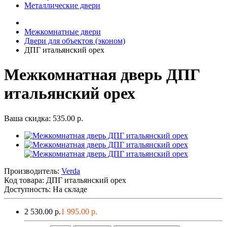
Металлические двери
Межкомнатные двери
Двери для объектов (эконом)
ДПГ итальянский орех
Межкомнатная дверь ДПГ
итальянский орех
Ваша скидка: 535.00 р.
Производитель:
Verda
Код товара:
ДПГ итальянский орех
Доступность: На складе
2 530.00 р.
1 995.00 р.