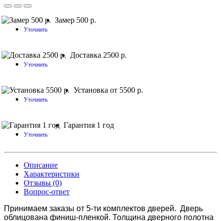
Замер 500 р.
Уточнить
Доставка 2500 р.
Уточнить
Установка от 5500 р.
Уточнить
Гарантия 1 год
Уточнить
Описание
Характеристики
Отзывы (0)
Вопрос-ответ
Принимаем заказы от 5-ти комплектов дверей. Дверь
облицована финиш-пленкой. Толщина дверного полотна