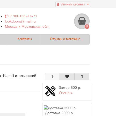
Личный кабинет
+7 906 025-14-71
lookdoors@mail.ru
Москва и Московская обл.
0
Контакты
Отзывы о магазине
а:
Kapelli итальянский
Замер 500 р.
Уточнить
Доставка 2500 р.