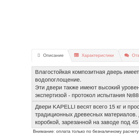
Описание
Характеристики
Отз
Влагостойкая композитная дверь имеет
водопоглощение.
Эти двери также имеют высокий уровен
экспертизой - протокол испытания №88
Двери KAPELLI весят всего 15 кг и про
традиционных древесных материалов. Д
коробкой, зарезанной на заводе под 45
Внимание: оплата только по безналичному расчету