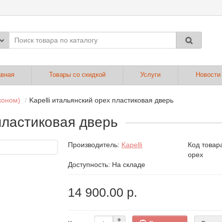
авная
Товары со скидкой
Услуги
Новости
коном)
Kapelli итальянский орех пластиковая дверь
 пластиковая дверь
Производитель:
Kapelli
Код товар
орех
Доступность: На складе
14 900.00 р.