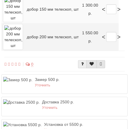
1 300.00
<
>
добор 150 мм телескоп, шт
р.
1 550.00
<
>
добор 200 мм телескоп, шт
р.
0
Замер 500 р.
Уточнить
Доставка 2500 р.
Уточнить
Установка от 5500 р.