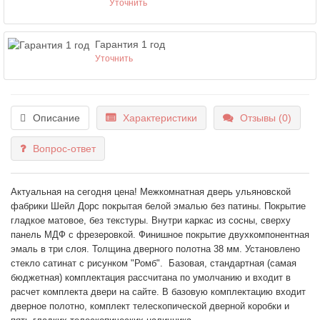
Уточнить
Гарантия 1 год
Уточнить
Описание
Характеристики
Отзывы (0)
Вопрос-ответ
Актуальная на сегодня цена! Межкомнатная дверь ульяновской
фабрики Шейл Дорс покрытая белой эмалью без патины. Покрытие
гладкое матовое, без текстуры. Внутри каркас из сосны, сверху
панель МДФ с фрезеровкой. Финишное покрытие двухкомпонентная
эмаль в три слоя. Толщина дверного полотна 38 мм. Установлено
стекло сатинат с рисунком "Ромб".
Базовая, стандартная (самая
бюджетная) комплектация рассчитана по умолчанию и входит в
расчет комплекта двери на сайте. В базовую комплектацию входит
дверное полотно, комплект телескопической дверной коробки и