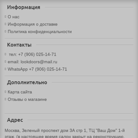
Информация
О нас
Информация о доставке
Политика конфиденциальности
Контакты
тел: +7 (906) 025-14-71
email: lookdoors@mail.ru
WhatsApp +7 (906) 025-14-71
Дополнительно
Карта сайта
Отзывы о магазине
Адрес
Москва, Зеленый проспект дом 3А стр 1, ТЦ "Ваш Дом" 1-й
этаж. (в настоящее время салон закрыт на реконструкцию,