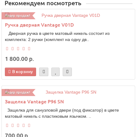
Рекомендуем посмотреть
Лидер продаж!
Ручка дверная Vantage V01D
Дверная ручка в цвете матовый никель состоит из
комплекта: 2 ручки (комплект на одну дв..
1 800.00 р.
В корзину
Лидер продаж!
Защелка Vantage P96 SN
Защелка для санузловой двери (под фиксатор) в цвете
матовый никель с пластиковым язычком. ..
700.00 р.