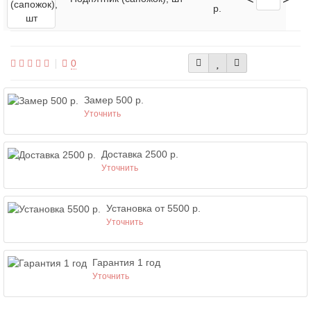
р.
0
Замер 500 р.
Уточнить
Доставка 2500 р.
Уточнить
Установка от 5500 р.
Уточнить
Гарантия 1 год
Уточнить