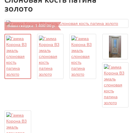
золото
Ваша скидка: 1 400.00 р.