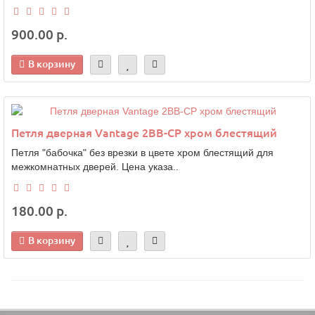
900.00 р.
В корзину
Петля дверная Vantage 2BB-CP хром блестящий
Петля "бабочка" без врезки в цвете хром блестящий для
межкомнатных дверей. Цена указа..
180.00 р.
В корзину