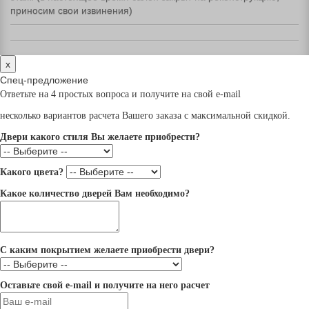
приносим свои извинения)
x
Спец-предложение
Ответьте на 4 простых вопроса и получите на свой e-mail
несколько вариантов расчета Вашего заказа с максимальной скидкой.
Двери какого стиля Вы желаете приобрести?
Какого цвета?
Какое количество дверей Вам необходимо?
С каким покрытием желаете приобрести двери?
Оставьте свой e-mail и получите на него расчет