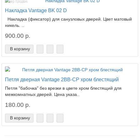
Лидер продаж!
Накладка Vantage BK 02 D
Накладка (фиксатор) для санузловых дверей. Цвет матовый
никель. ..
900.00 р.
В корзину
Петля дверная Vantage 2BB-CP хром блестящий
Петля "бабочка" без врезки в цвете хром блестящий для
межкомнатных дверей. Цена указа..
180.00 р.
В корзину