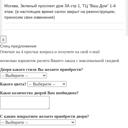
Москва, Зеленый проспект дом 3А стр 1, ТЦ "Ваш Дом" 1-й
этаж. (в настоящее время салон закрыт на реконструкцию,
приносим свои извинения)
x
Спец-предложение
Ответьте на 4 простых вопроса и получите на свой e-mail
несколько вариантов расчета Вашего заказа с максимальной скидкой.
Двери какого стиля Вы желаете приобрести?
Какого цвета?
Какое количество дверей Вам необходимо?
С каким покрытием желаете приобрести двери?