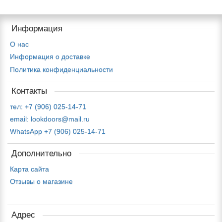
Информация
О нас
Информация о доставке
Политика конфиденциальности
Контакты
тел: +7 (906) 025-14-71
email: lookdoors@mail.ru
WhatsApp +7 (906) 025-14-71
Дополнительно
Карта сайта
Отзывы о магазине
Адрес