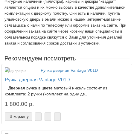
Фигурные наличники (пилястры), карнизы и декоры "квадрат"
являются опцией и их можно выбрать в качестве дополнительной
комплектации к дверному полотну. Они есть в наличии.
Купить
ульяновскую дверь в эмали
можно в нашем интернет-магазине
связавшись с нами по телефону или оформив заказ на сайте. При
оформлении заказа на сайте через корзину наши специалисты в
обязательном порядке свяжутся с Вами для уточнения деталей
заказа и согласования сроков доставки и установки.
Рекомендуем посмотреть
Лидер продаж!
Ручка дверная Vantage V01D
Дверная ручка в цвете матовый никель состоит из
комплекта: 2 ручки (комплект на одну дв..
1 800.00 р.
В корзину