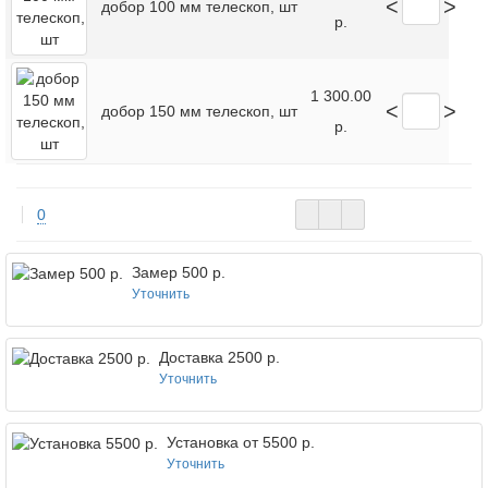
<
>
добор 100 мм телескоп, шт
р.
1 300.00
<
>
добор 150 мм телескоп, шт
р.
0
Замер 500 р.
Уточнить
Доставка 2500 р.
Уточнить
Установка от 5500 р.
Уточнить