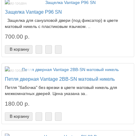
Лидер продаж!
Защелка Vantage P96 SN
Защелка для санузловой двери (под фиксатор) в цвете
матовый никель с пластиковым язычком. ..
700.00 р.
В корзину
Лидер продаж!
Петля дверная Vantage 2BB-SN матовый никель
Петля "бабочка" без врезки в цвете матовый никель для
межкомнатных дверей. Цена указана за..
180.00 р.
В корзину