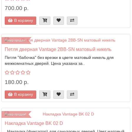
700.00 р.
В корзину
Лидер продаж!
Петля дверная Vantage 2BB-SN матовый никель
Петля "бабочка" без врезки в цвете матовый никель для
межкомнатных дверей. Цена указана за..
180.00 р.
В корзину
Лидер продаж!
Накладка Vantage BK 02 D
Накладка (фиксатор) для санузловых дверей. Цвет матовый