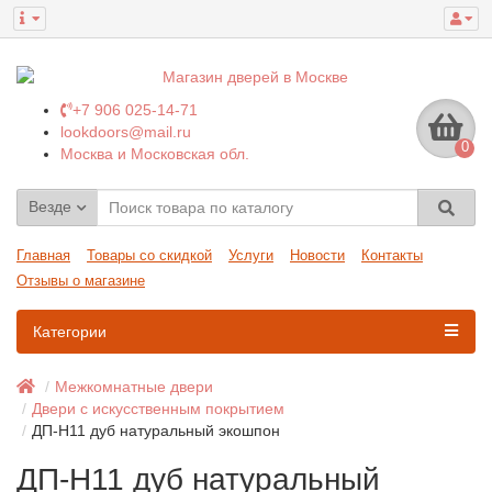
+7 906 025-14-71
lookdoors@mail.ru
0
Москва и Московская обл.
Везде
Главная
Товары со скидкой
Услуги
Новости
Контакты
Отзывы о магазине
Категории
Межкомнатные двери
Двери с искусственным покрытием
ДП-H11 дуб натуральный экошпон
ДП-H11 дуб натуральный