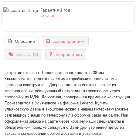
Гарантия 1 год
Уточнить
Описание
Характеристики
Отзывы (0)
Вопрос-ответ
Покрытие экошпон
. Толщина дверного полотна 38 мм.
Комплектуется телескопическими коробками и наличниками.
Царговая конструкция. Дверное полотно состоит: каркас из
массива сосны, облицованный натуральным экошпоном через
прослойку из МДФ. Добротная, проверенная временем конструкция.
Производится в Ульяновске на фабрике Legend.
Купить
ульяновскую дверь в экошпоне
можно в нашем интернет-магазине
связавшись с нами по телефону или оформив заказ на сайте. При
оформлении заказа на сайте через корзину наши специалисты в
обязательном порядке свяжутся с Вами для уточнения деталей
заказа и согласования сроков доставки и установки.