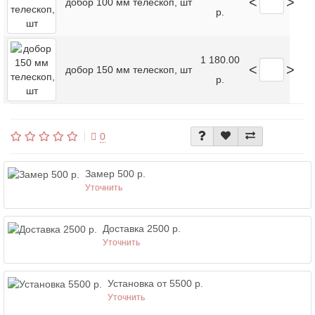
<
>
добор 100 мм телескоп, шт
р.
1 180.00
<
>
добор 150 мм телескоп, шт
р.
0
Замер 500 р.
Уточнить
Доставка 2500 р.
Уточнить
Установка от 5500 р.
Уточнить