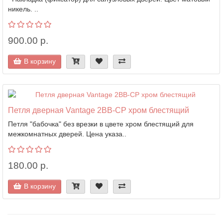
никель. ..
900.00 р.
В корзину
Петля дверная Vantage 2BB-CP хром блестящий
Петля "бабочка" без врезки в цвете хром блестящий для
межкомнатных дверей. Цена указа..
180.00 р.
В корзину