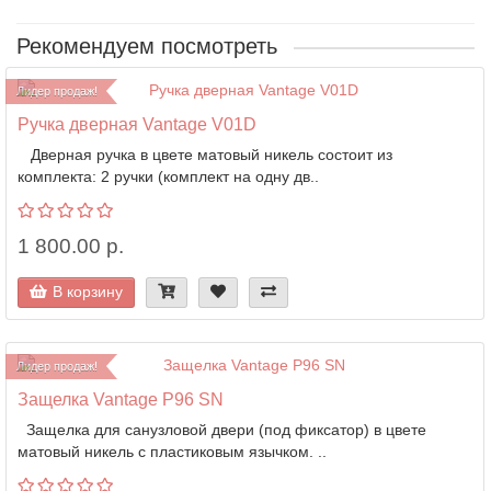
Рекомендуем посмотреть
Лидер продаж!
Ручка дверная Vantage V01D
Дверная ручка в цвете матовый никель состоит из
комплекта: 2 ручки (комплект на одну дв..
1 800.00 р.
В корзину
Лидер продаж!
Защелка Vantage P96 SN
Защелка для санузловой двери (под фиксатор) в цвете
матовый никель с пластиковым язычком. ..