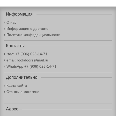
Информация
О нас
Информация о доставке
Политика конфиденциальности
Контакты
тел: +7 (906) 025-14-71
email: lookdoors@mail.ru
WhatsApp +7 (906) 025-14-71
Дополнительно
Карта сайта
Отзывы о магазине
Адрес