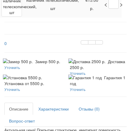
наличник телескопический,
415.00
<
>
шт
р.
0
Замер 500 р.
Доставка
2500 р.
Уточнить
Уточнить
Гарантия 1
Установка от 5500 р.
год
Уточнить
Уточнить
Описание
Характеристики
Отзывы (0)
Вопрос-ответ
Актуальная цена!
Покрытие структурное, имитирует поверхность