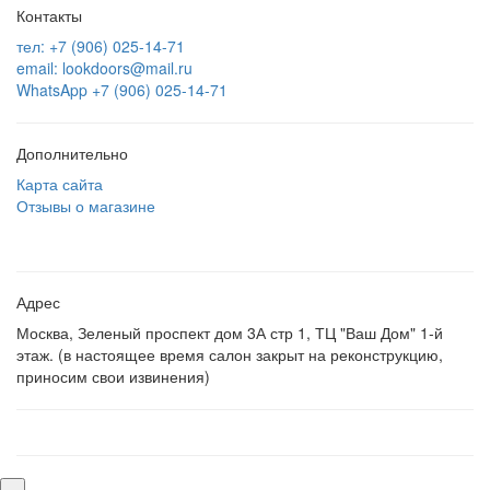
Контакты
тел: +7 (906) 025-14-71
email: lookdoors@mail.ru
WhatsApp +7 (906) 025-14-71
Дополнительно
Карта сайта
Отзывы о магазине
Адрес
Москва, Зеленый проспект дом 3А стр 1, ТЦ "Ваш Дом" 1-й
этаж. (в настоящее время салон закрыт на реконструкцию,
приносим свои извинения)