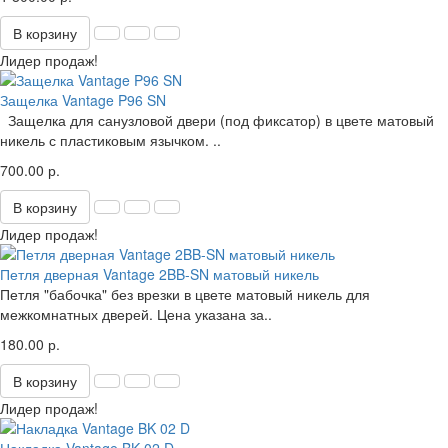
В корзину
Лидер продаж!
Защелка Vantage P96 SN
Защелка для санузловой двери (под фиксатор) в цвете матовый
никель с пластиковым язычком. ..
700.00 р.
В корзину
Лидер продаж!
Петля дверная Vantage 2BB-SN матовый никель
Петля "бабочка" без врезки в цвете матовый никель для
межкомнатных дверей. Цена указана за..
180.00 р.
В корзину
Лидер продаж!