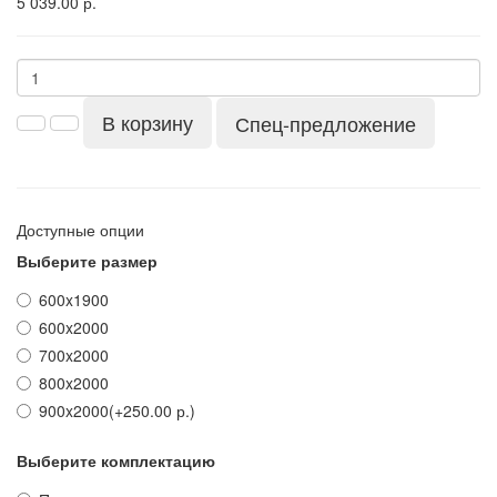
5 039.00 р.
В корзину
Спец-предложение
Доступные опции
Выберите размер
600x1900
600x2000
700x2000
800x2000
900x2000
(+250.00 р.)
Выберите комплектацию