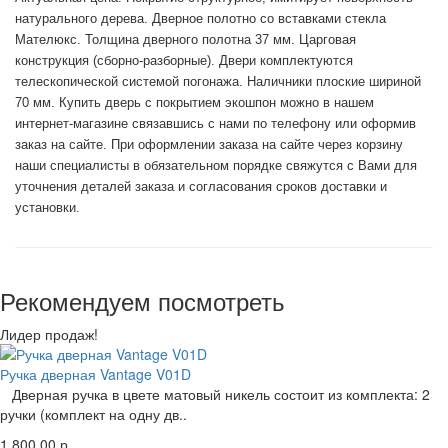
натурального дерева. Дверное полотно со вставками стекла
Мателюкс. Толщина дверного полотна 37 мм. Царговая
конструкция (сборно-разборные). Двери комплектуются
телескопической системой погонажа. Наличники плоские шириной
70 мм.
Купить дверь с покрытием экошпон
можно в нашем
интернет-магазине связавшись с нами по телефону или оформив
заказ на сайте. При оформлении заказа на сайте через корзину
наши специалисты в обязательном порядке свяжутся с Вами для
уточнения деталей заказа и согласования сроков доставки и
установки.
Рекомендуем посмотреть
Лидер продаж!
Ручка дверная Vantage V01D
Дверная ручка в цвете матовый никель состоит из комплекта: 2
ручки (комплект на одну дв..
1 800.00 р.