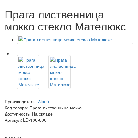
Прага лиственница
мокко стекло Мателюкс
Производитель:
Albero
Код товара:
Прага лиственница мокко
Доступность: На складе
Артикул: LD-100-890