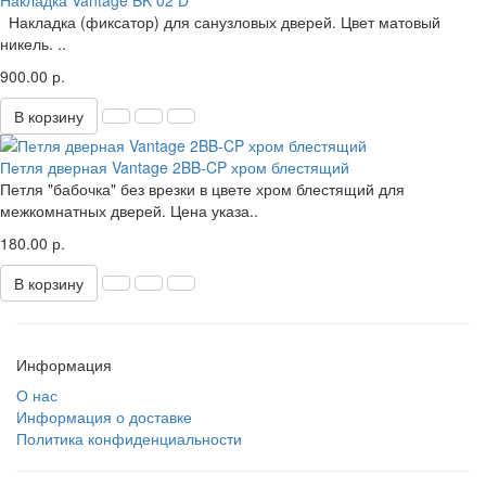
Накладка Vantage BK 02 D
Накладка (фиксатор) для санузловых дверей. Цвет матовый
никель. ..
900.00 р.
В корзину
Петля дверная Vantage 2BB-CP хром блестящий
Петля "бабочка" без врезки в цвете хром блестящий для
межкомнатных дверей. Цена указа..
180.00 р.
В корзину
Информация
О нас
Информация о доставке
Политика конфиденциальности