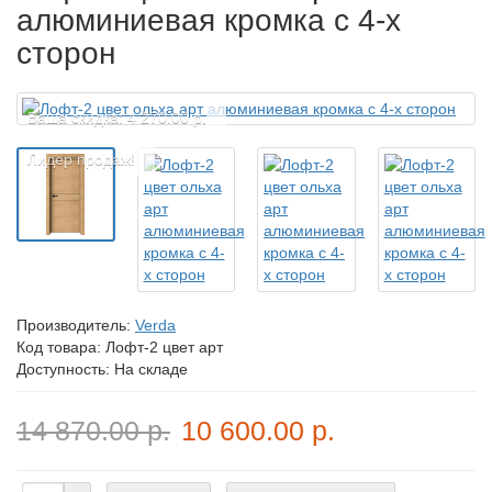
алюминиевая кромка с 4-х
сторон
Ваша скидка: 4 270.00 р.
Лидер продаж!
Производитель:
Verda
Код товара:
Лофт-2 цвет арт
Доступность: На складе
14 870.00 р.
10 600.00 р.