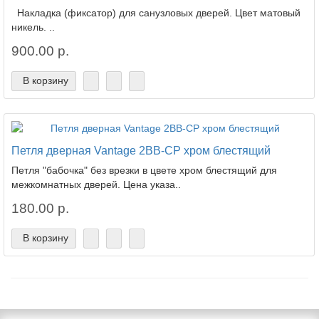
Накладка (фиксатор) для санузловых дверей. Цвет матовый
никель. ..
900.00 р.
В корзину
Петля дверная Vantage 2BB-CP хром блестящий
Петля "бабочка" без врезки в цвете хром блестящий для
межкомнатных дверей. Цена указа..
180.00 р.
В корзину