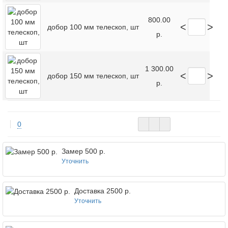
800.00
<
>
добор 100 мм телескоп, шт
р.
1 300.00
<
>
добор 150 мм телескоп, шт
р.
0
Замер 500 р.
Уточнить
Доставка 2500 р.
Уточнить