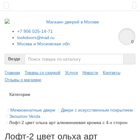
+7 906 025-14-71
lookdoors@mail.ru
0
Москва и Московская обл.
Везде
Главная
Товары со скидкой
Услуги
Новости
Контакты
Отзывы о магазине
Категории
Межкомнатные двери
Двери с искусственным покрытием
Экошпон Verda
Лофт-2 цвет ольха арт алюминиевая кромка с 4-х сторон
Лофт-2 цвет ольха арт