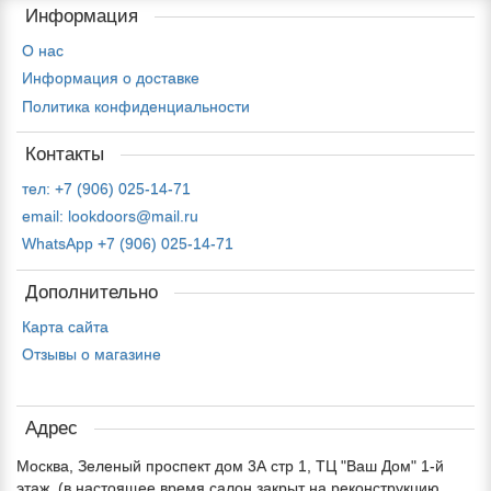
Информация
О нас
Информация о доставке
Политика конфиденциальности
Контакты
тел: +7 (906) 025-14-71
email: lookdoors@mail.ru
WhatsApp +7 (906) 025-14-71
Дополнительно
Карта сайта
Отзывы о магазине
Адрес
Москва, Зеленый проспект дом 3А стр 1, ТЦ "Ваш Дом" 1-й
этаж. (в настоящее время салон закрыт на реконструкцию,