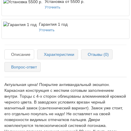
Установка от 5500 р.
Уточнить
Гарантия 1 год
Уточнить
Описание
Характеристики
Отзывы (0)
Вопрос-ответ
Актуальная цена! Покрытие антивандальный экошпон.
Каркасная конструкция с жестким сотовым заполнением
внутри. Торцы с 4-х сторон облицованы алюминиевой кромкой
черного цвета. В заводских условиях врезан черный
магнитный замок (сантехнический вариант). Замок уже стоит,
его отдельно покупать не надо! Не оставляет на своей
поверхности видимых отпечатков пальцев.
Двери
комплектуются телескопической системой погонажа.