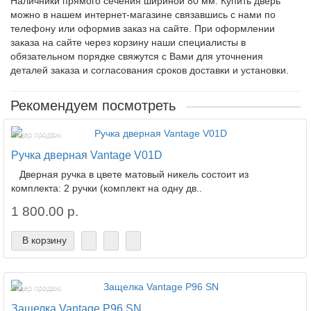
Наличники прямого сечения шириной 80 мм.
Купить дверь
можно в нашем интернет-магазине связавшись с нами по
телефону или оформив заказ на сайте. При оформлении
заказа на сайте через корзину наши специалисты в
обязательном порядке свяжутся с Вами для уточнения
деталей заказа и согласования сроков доставки и установки.
Рекомендуем посмотреть
Лидер продаж!
Ручка дверная Vantage V01D
Дверная ручка в цвете матовый никель состоит из
комплекта: 2 ручки (комплект на одну дв..
1 800.00 р.
В корзину
Лидер продаж!
Защелка Vantage P96 SN