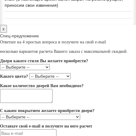
приносим свои извинения)
x
Спец-предложение
Ответьте на 4 простых вопроса и получите на свой e-mail
несколько вариантов расчета Вашего заказа с максимальной скидкой.
Двери какого стиля Вы желаете приобрести?
Какого цвета?
Какое количество дверей Вам необходимо?
С каким покрытием желаете приобрести двери?
Оставьте свой e-mail и получите на него расчет