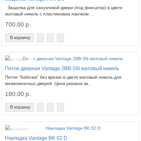
Защелка для санузловой двери (под фиксатор) в цвете
матовый никель с пластиковым язычком. ..
700.00 р.
В корзину
Лидер продаж!
Петля дверная Vantage 2BB-SN матовый никель
Петля "бабочка" без врезки в цвете матовый никель для
межкомнатных дверей. Цена указана за..
180.00 р.
В корзину
Лидер продаж!
Накладка Vantage BK 02 D