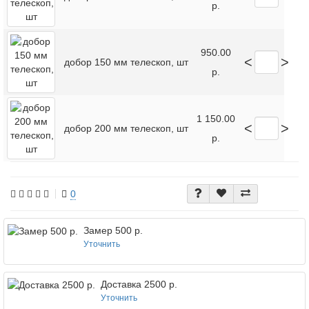
р.
950.00
<
>
добор 150 мм телескоп, шт
р.
1 150.00
<
>
добор 200 мм телескоп, шт
р.
0
Замер 500 р.
Уточнить
Доставка 2500 р.
Уточнить