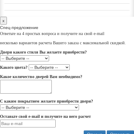
x
Спец-предложение
Ответьте на 4 простых вопроса и получите на свой e-mail
несколько вариантов расчета Вашего заказа с максимальной скидкой.
Двери какого стиля Вы желаете приобрести?
Какого цвета?
Какое количество дверей Вам необходимо?
С каким покрытием желаете приобрести двери?
Оставьте свой e-mail и получите на него расчет