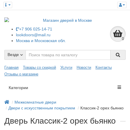
+7 906 025-14-71
lookdoors@mail.ru
0
Москва и Московская обл.
Везде
Главная
Товары со скидкой
Услуги
Новости
Контакты
Отзывы о магазине
Категории
Межкомнатные двери
Двери с искусственным покрытием
Классик-2 орех бьянко
Дверь Классик-2 орех бьянко