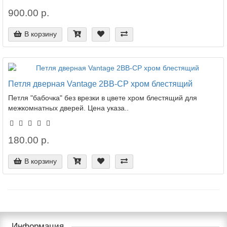
900.00 р.
В корзину
Петля дверная Vantage 2BB-CP хром блестящий
Петля "бабочка" без врезки в цвете хром блестящий для
межкомнатных дверей. Цена указа..
180.00 р.
В корзину
Информация