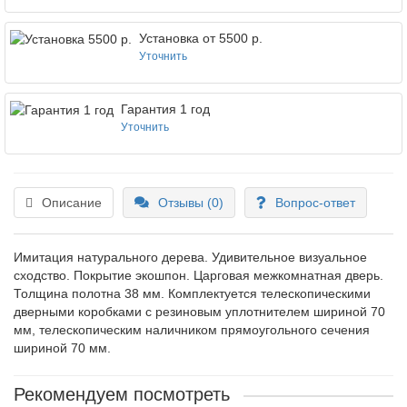
Установка от 5500 р.
Уточнить
Гарантия 1 год
Уточнить
Описание
Отзывы (0)
Вопрос-ответ
Имитация натурального дерева. Удивительное визуальное
сходство. Покрытие экошпон. Царговая межкомнатная дверь.
Толщина полотна 38 мм. Комплектуется телескопическими
дверными коробками с резиновым уплотнителем шириной 70
мм, телескопическим наличником прямоугольного сечения
шириной 70 мм.
Рекомендуем посмотреть