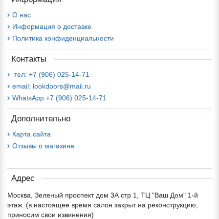
О нас
Информация о доставке
Политика конфиденциальности
Контакты
тел: +7 (906) 025-14-71
email: lookdoors@mail.ru
WhatsApp +7 (906) 025-14-71
Дополнительно
Карта сайта
Отзывы о магазине
Адрес
Москва, Зеленый проспект дом 3А стр 1, ТЦ "Ваш Дом" 1-й
этаж. (в настоящее время салон закрыт на реконструкцию,
приносим свои извинения)