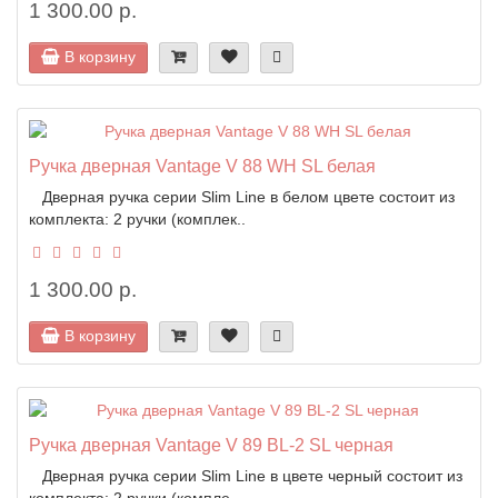
1 300.00 р.
В корзину
Ручка дверная Vantage V 88 WH SL белая
Дверная ручка серии Slim Line в белом цвете состоит из
комплекта: 2 ручки (комплек..
1 300.00 р.
В корзину
Ручка дверная Vantage V 89 BL-2 SL черная
Дверная ручка серии Slim Line в цвете черный состоит из
комплекта: 2 ручки (компле..