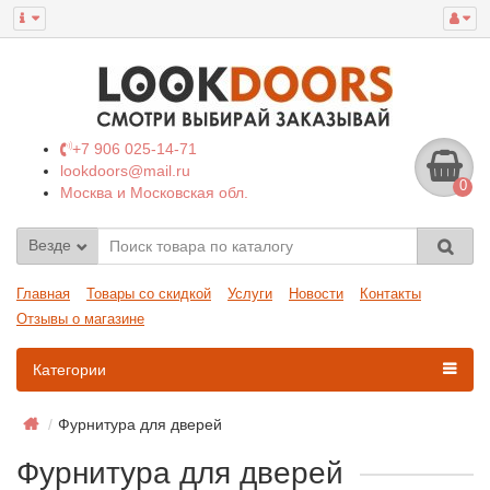
+7 906 025-14-71
lookdoors@mail.ru
0
Москва и Московская обл.
Везде
Главная
Товары со скидкой
Услуги
Новости
Контакты
Отзывы о магазине
Категории
Фурнитура для дверей
Фурнитура для дверей