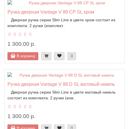
Ручка дверная Vantage V 88 CP SL хром
Дверная ручка серии Slim Line в цвете хром состоит из
комплекта: 2 ручки (комплект..
1 300.00 р.
В корзину
Ручка дверная Vantage V 88 D SL матовый никель
Дверная ручка серии Slim Line в цвете матовый никель
состоит из комплекта: 2 ручки (ком..
1 300.00 р.
В корзину