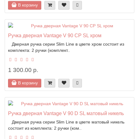
В корзину
Ручка дверная Vantage V 90 CP SL хром
Дверная ручка серии Slim Line в цвете хром состоит из
комплекта: 2 ручки (комплект..
1 300.00 р.
В корзину
Ручка дверная Vantage V 90 D SL матовый никель
Дверная ручка серии Slim Line в цвете матовый никель
состоит из комплекта: 2 ручки (ком..