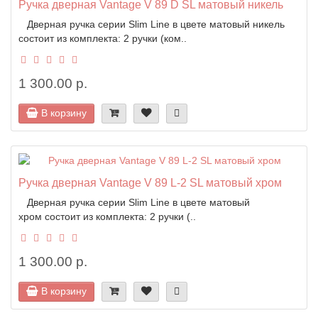
Ручка дверная Vantage V 89 D SL матовый никель
Дверная ручка серии Slim Line в цвете матовый никель
состоит из комплекта: 2 ручки (ком..
1 300.00 р.
В корзину
Ручка дверная Vantage V 89 L-2 SL матовый хром
Дверная ручка серии Slim Line в цвете матовый
хром состоит из комплекта: 2 ручки (..
1 300.00 р.
В корзину