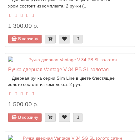
хром состоит из комплекта: 2 ручки (..
1 300.00 р.
В корзину
Ручка дверная Vantage V 34 PB SL золотая
Дверная ручка серии Slim Line в цвете блестящее
золото состоит из комплекта: 2 руч..
1 500.00 р.
В корзину