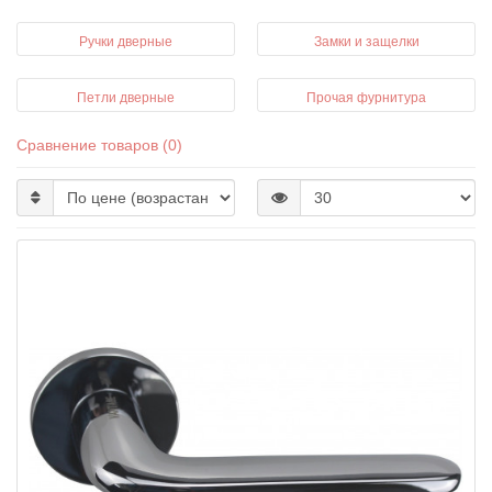
Ручки дверные
Замки и защелки
Петли дверные
Прочая фурнитура
Сравнение товаров (0)