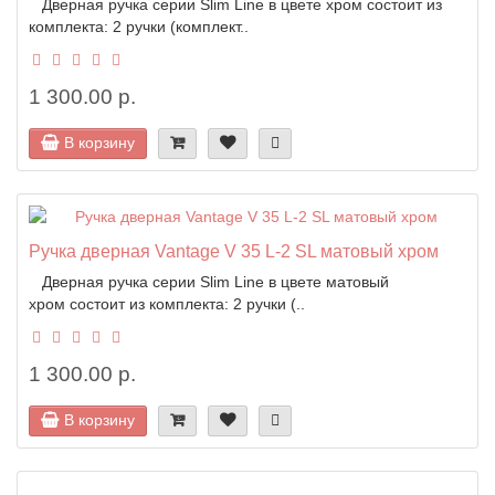
Дверная ручка серии Slim Line в цвете хром состоит из
комплекта: 2 ручки (комплект..
1 300.00 р.
В корзину
Ручка дверная Vantage V 35 L-2 SL матовый хром
Дверная ручка серии Slim Line в цвете матовый
хром состоит из комплекта: 2 ручки (..
1 300.00 р.
В корзину