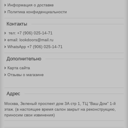
Информация о доставке
Политика конфиденциальности
Контакты
тел: +7 (906) 025-14-71
email: lookdoors@mail.ru
WhatsApp +7 (906) 025-14-71
Дополнительно
Карта сайта
Отзывы о магазине
Адрес
Москва, Зеленый проспект дом 3А стр 1, ТЦ "Ваш Дом" 1-й
этаж. (в настоящее время салон закрыт на реконструкцию,
приносим свои извинения)