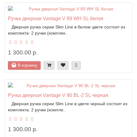
Ручка дверная Vantage V 89 WH SL белая
Дверная ручка серии Slim Line в белом цвете состоит из
комплекта: 2 ручки (комплек..
1 300.00 р.
В корзину
Ручка дверная Vantage V 90 BL-2 SL черная
Дверная ручка серии Slim Line в цвете черный состоит из
комплекта: 2 ручки (компле..
1 300.00 р.