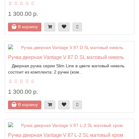
1 300.00 р.
В корзину
Ручка дверная Vantage V 87 D SL матовый никель
Дверная ручка серии Slim Line в цвете матовый никель
состоит из комплекта: 2 ручки (ком..
1 300.00 р.
В корзину
Ручка дверная Vantage V 87 L-2 SL матовый хром