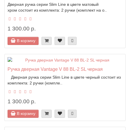
Дверная ручка серии Slim Line в цвете матовый
хром состоит из комплекта: 2 ручки (комплект на о..
1 300.00 р.
В корзину
Ручка дверная Vantage V 88 BL-2 SL черная
Дверная ручка серии Slim Line в цвете черный состоит из
комплекта: 2 ручки (компле..
1 300.00 р.
В корзину