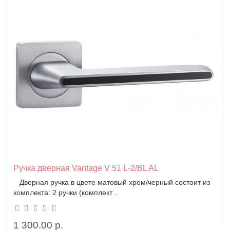
Ручка дверная Vantage V 51 L-2/BL AL
Дверная ручка в цвете матовый хром/черный состоит из
комплекта: 2 ручки (комплект ..
1 300.00 р.