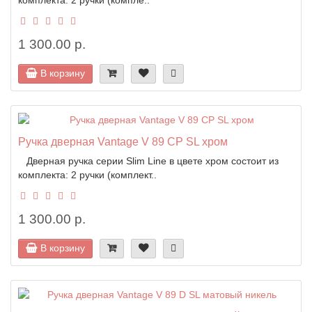
1 300.00 р.
В корзину
Ручка дверная Vantage V 89 CP SL хром
Дверная ручка серии Slim Line в цвете хром состоит из
комплекта: 2 ручки (комплект..
1 300.00 р.
В корзину