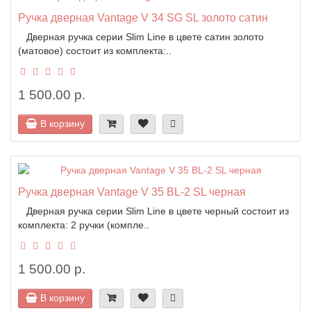
Ручка дверная Vantage V 34 SG SL золото сатин
Дверная ручка серии Slim Line в цвете сатин золото
(матовое) состоит из комплекта:..
1 500.00 р.
В корзину
Ручка дверная Vantage V 35 BL-2 SL черная
Дверная ручка серии Slim Line в цвете черный состоит из
комплекта: 2 ручки (компле..
1 500.00 р.
В корзину