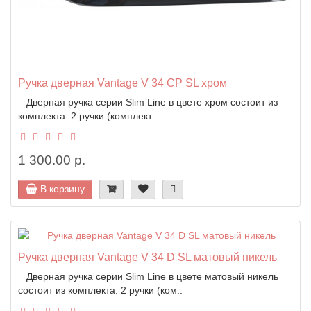
Ручка дверная Vantage V 34 CP SL хром
Дверная ручка серии Slim Line в цвете хром состоит из
комплекта: 2 ручки (комплект..
1 300.00 р.
В корзину
Ручка дверная Vantage V 34 D SL матовый никель
Дверная ручка серии Slim Line в цвете матовый никель
состоит из комплекта: 2 ручки (ком..