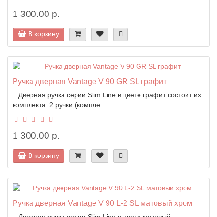
1 300.00 р.
В корзину
Ручка дверная Vantage V 90 GR SL графит
Дверная ручка серии Slim Line в цвете графит состоит из
комплекта: 2 ручки (компле..
1 300.00 р.
В корзину
Ручка дверная Vantage V 90 L-2 SL матовый хром
Дверная ручка серии Slim Line в цвете матовый