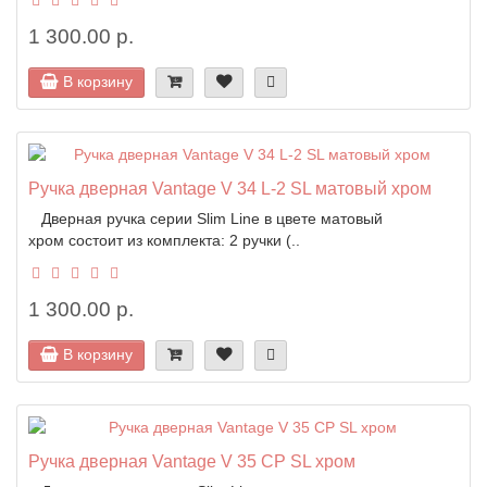
1 300.00 р.
В корзину
Ручка дверная Vantage V 34 L-2 SL матовый хром
Дверная ручка серии Slim Line в цвете матовый
хром состоит из комплекта: 2 ручки (..
1 300.00 р.
В корзину
Ручка дверная Vantage V 35 CP SL хром