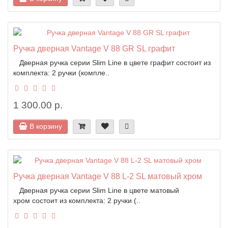
Ручка дверная Vantage V 88 GR SL графит
Дверная ручка серии Slim Line в цвете графит состоит из
комплекта: 2 ручки (компле..
1 300.00 р.
В корзину
Ручка дверная Vantage V 88 L-2 SL матовый хром
Дверная ручка серии Slim Line в цвете матовый
хром состоит из комплекта: 2 ручки (..