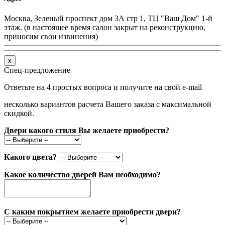
Москва, Зеленый проспект дом 3А стр 1, ТЦ "Ваш Дом" 1-й
этаж. (в настоящее время салон закрыт на реконструкцию,
приносим свои извинения)
x
Спец-предложение
Ответьте на 4 простых вопроса и получите на свой e-mail
несколько вариантов расчета Вашего заказа с максимальной
скидкой.
Двери какого стиля Вы желаете приобрести?
Какого цвета?
Какое количество дверей Вам необходимо?
С каким покрытием желаете приобрести двери?