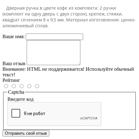
Дверная ручка в цвете кофе из комплекта: 2 ручки
(комплект на одну дверь с двух сторон), крепеж, стяжки,
квадрат сечением 8 х 9,5 мм. Материал изготовления: цинко-
алюминиевый сплав.
Ваше имя:
Ваш отзыв
Внимание:
HTML не поддерживается! Используйте обычный
текст!
Рейтинг
Captcha
Введите код
Отправить свой отзыв