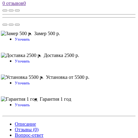
0 отзывов
0
Замер 500 р.
Уточнить
Доставка 2500 р.
Уточнить
Установка от 5500 р.
Уточнить
Гарантия 1 год
Уточнить
Описание
Отзывы (0)
Вопрос-ответ