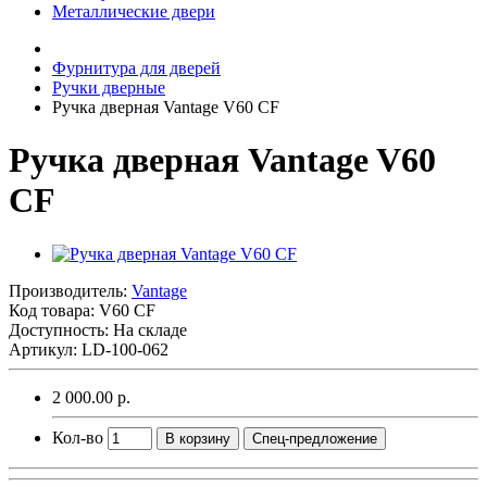
Металлические двери
Фурнитура для дверей
Ручки дверные
Ручка дверная Vantage V60 CF
Ручка дверная Vantage V60
CF
Производитель:
Vantage
Код товара:
V60 CF
Доступность: На складе
Артикул: LD-100-062
2 000.00 р.
Кол-во
В корзину
Спец-предложение